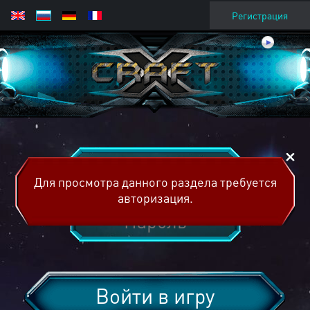
Регистрация
Для просмотра данного раздела требуется
авторизация.
Войти в игру