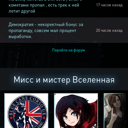
кометами пропал , есть трек к ней
17 часов назад
летит другой
Демократия - некоректный бонус за
пропаганду, совсем мал процент
20 часов назад
выработки.
Перейти на форум
Мисс и мистер Вселенная