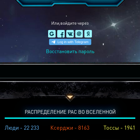
Или войдите через
Восстановить пароль
РАСПРЕДЕЛЕНИЕ РАС ВО ВСЕЛЕННОЙ
Люди - 22 233
Ксерджи - 8163
Тоссы - 1941