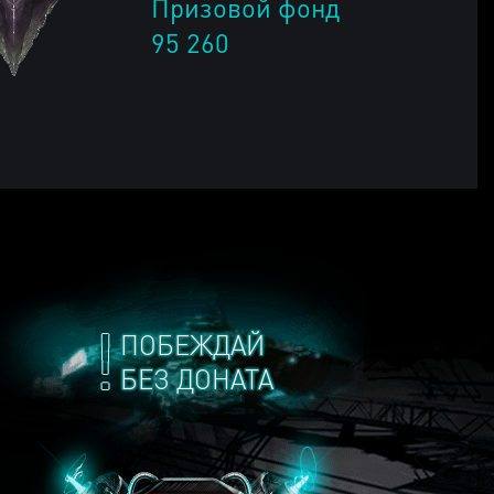
Призовой фонд
95 260
ПОБЕЖДАЙ
БЕЗ ДОНАТА