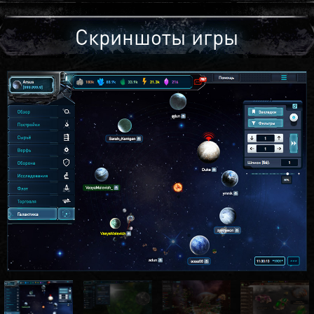
Скриншоты игры