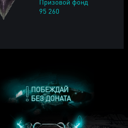
Призовой фонд
95 260
ПОБЕЖДАЙ
БЕЗ ДОНАТА