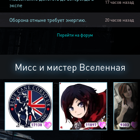
17 часов назад
экспе
Оборона отныне требует энергию.
20 часов назад
Перейти на форум
Мисс и мистер Вселенная
17138
11897
9303