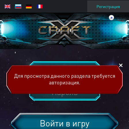
Регистрация
Для просмотра данного раздела требуется
авторизация.
Войти в игру