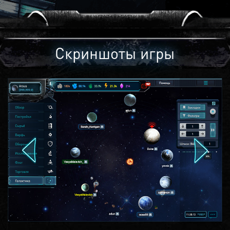
Скриншоты игры