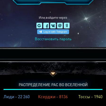
Или войдите через
Восстановить пароль
РАСПРЕДЕЛЕНИЕ РАС ВО ВСЕЛЕННОЙ
Люди - 22 260
Ксерджи - 8136
Тоссы - 1940