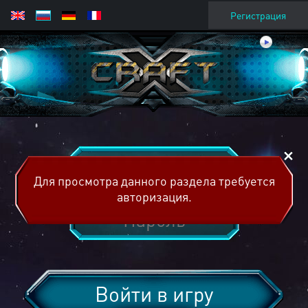
Регистрация
Для просмотра данного раздела требуется
авторизация.
Войти в игру