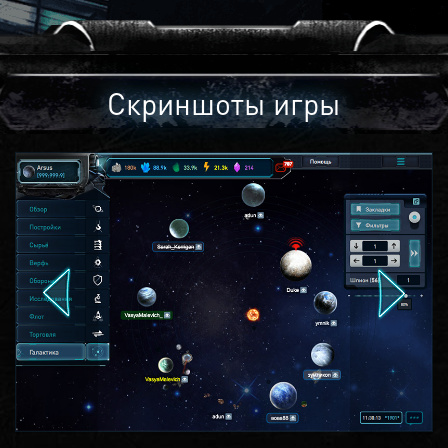
Скриншоты игры