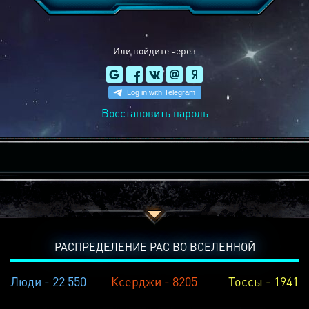
Или войдите через
Восстановить пароль
РАСПРЕДЕЛЕНИЕ РАС ВО ВСЕЛЕННОЙ
Люди - 22 550
Ксерджи - 8205
Тоссы - 1941