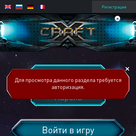
Регистрация
Для просмотра данного раздела требуется
авторизация.
Войти в игру