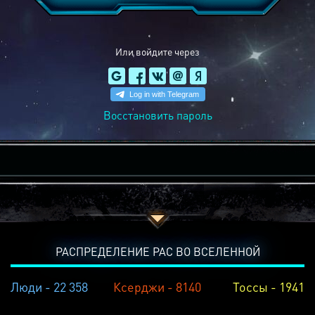
Или войдите через
Восстановить пароль
РАСПРЕДЕЛЕНИЕ РАС ВО ВСЕЛЕННОЙ
Люди - 22 358
Ксерджи - 8140
Тоссы - 1941