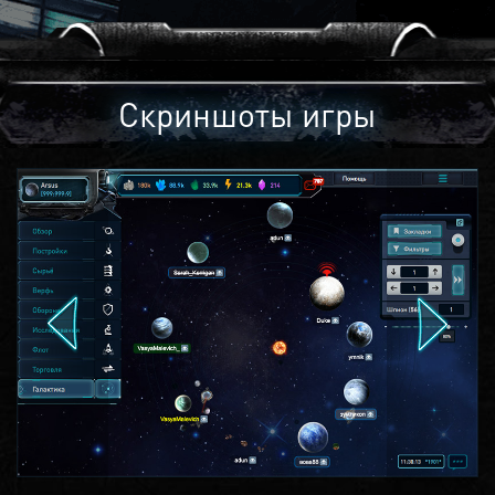
Скриншоты игры