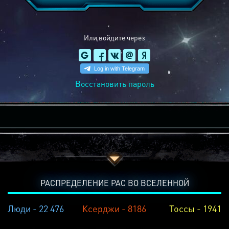
Или войдите через
Восстановить пароль
РАСПРЕДЕЛЕНИЕ РАС ВО ВСЕЛЕННОЙ
Люди - 22 476
Ксерджи - 8186
Тоссы - 1941