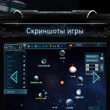
Скриншоты игры