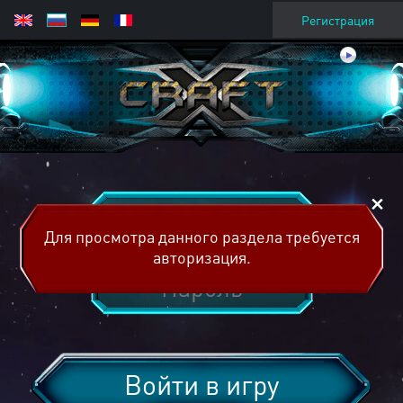
Регистрация
Для просмотра данного раздела требуется
авторизация.
Войти в игру