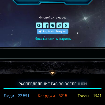
Или войдите через
Восстановить пароль
РАСПРЕДЕЛЕНИЕ РАС ВО ВСЕЛЕННОЙ
Люди - 22 591
Ксерджи - 8215
Тоссы - 1941