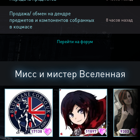
Продажа/ обмен на дендре
предметов и компонентов собранных
8 часов назад
в коцмасе
Перейти на форум
Мисс и мистер Вселенная
17138
11897
9303