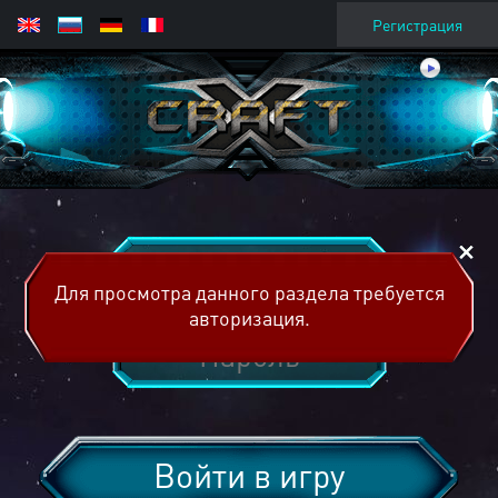
Регистрация
Для просмотра данного раздела требуется
авторизация.
Войти в игру