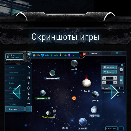
Скриншоты игры