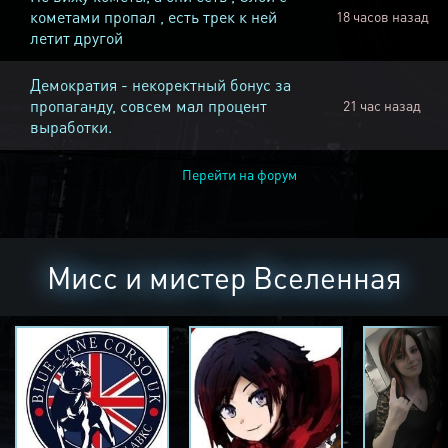
кометами пропал , есть трек к ней
18 часов назад
летит другой
Демократия - некоректный бонус за
пропаганду, совсем мал процент
21 час назад
выработки.
Перейти на форум
Мисс и мистер Вселенная