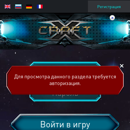
Регистрация
Для просмотра данного раздела требуется
авторизация.
Войти в игру