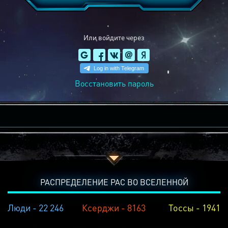
Или войдите через
Восстановить пароль
РАСПРЕДЕЛЕНИЕ РАС ВО ВСЕЛЕННОЙ
Люди - 22 246
Ксерджи - 8163
Тоссы - 1941