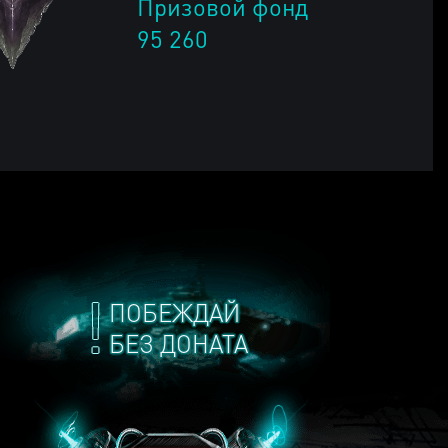
Призовой фонд
95 260
ПОБЕЖДАЙ
БЕЗ ДОНАТА