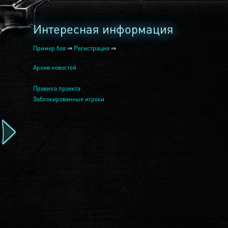
Интересная информация
Пример боя
⇒
Регистрация
⇒
Архив новостей
Правила проекта
Заблокированные игроки