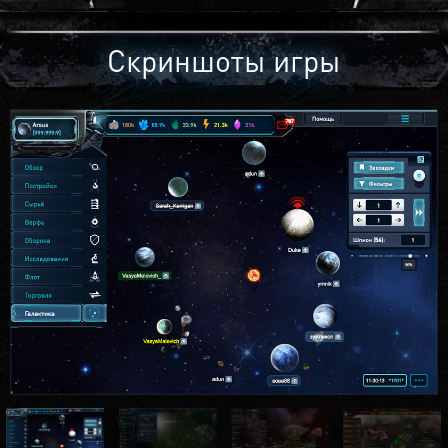
Скриншоты игры