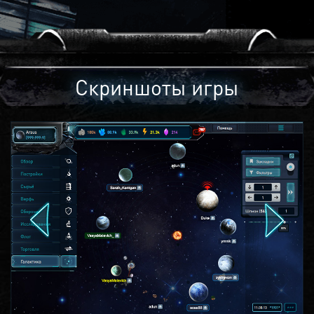
Скриншоты игры