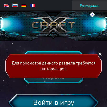
Регистрация
Для просмотра данного раздела требуется
авторизация.
Войти в игру