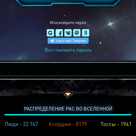
Или войдите через
Восстановить пароль
РАСПРЕДЕЛЕНИЕ РАС ВО ВСЕЛЕННОЙ
Люди - 22 747
Ксерджи - 8179
Тоссы - 1941