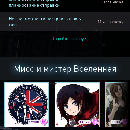
9 часов назад
планирование отправки
Нет возможности построить шахту
11 часов назад
газа
Перейти на форум
Мисс и мистер Вселенная
17138
11897
9303