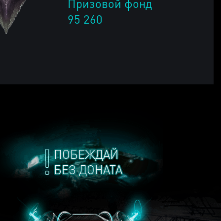
Призовой фонд
95 260
ПОБЕЖДАЙ
БЕЗ ДОНАТА