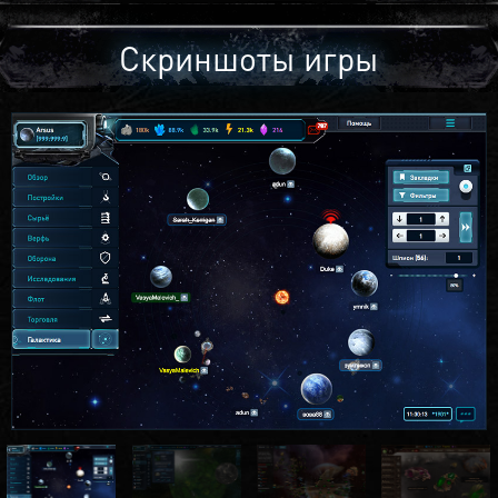
Скриншоты игры