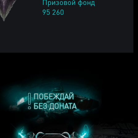
Призовой фонд
95 260
ПОБЕЖДАЙ
БЕЗ ДОНАТА