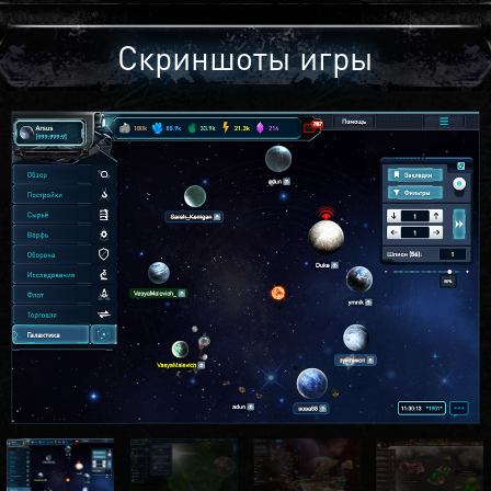
Скриншоты игры