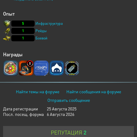
Опыт
5
Инфраструктура
1
Рейды
1
Боевой
Награды
Найти темы на форуме
Найти сообщения на форуме
Отправить сообщение
Дата регистрации
25 Августа 2025
Посл. посещ. форума
6 Августа 2026
РЕПУТАЦИЯ
2