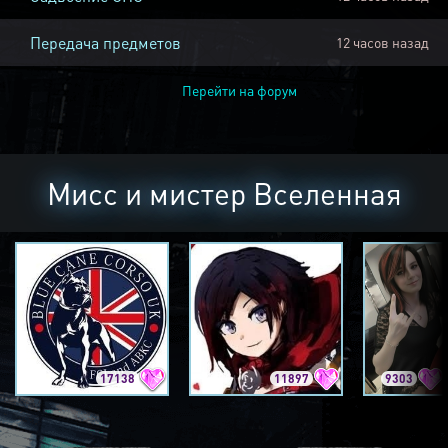
Передача предметов
12 часов назад
Перейти на форум
Мисс и мистер Вселенная
17138
11897
9303