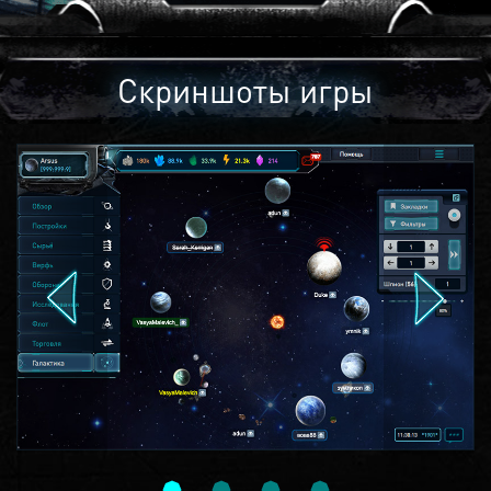
Скриншоты игры