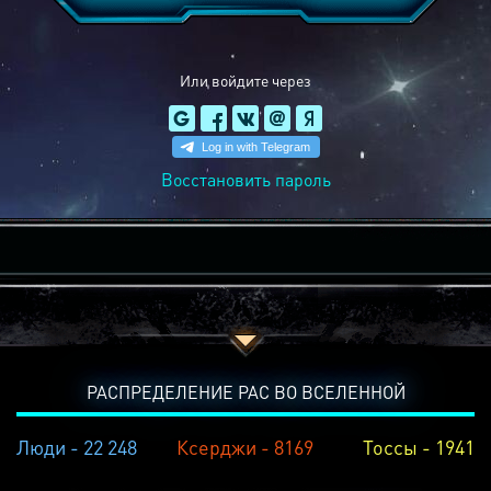
Или войдите через
Восстановить пароль
РАСПРЕДЕЛЕНИЕ РАС ВО ВСЕЛЕННОЙ
Люди - 22 248
Ксерджи - 8169
Тоссы - 1941