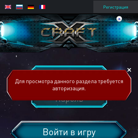
Регистрация
Для просмотра данного раздела требуется
авторизация.
Войти в игру