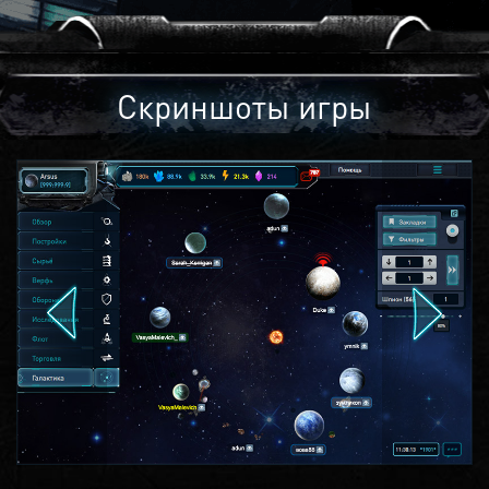
Скриншоты игры