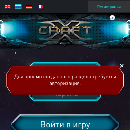
Регистрация
Для просмотра данного раздела требуется
авторизация.
Войти в игру