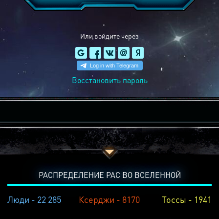
Или войдите через
Восстановить пароль
РАСПРЕДЕЛЕНИЕ РАС ВО ВСЕЛЕННОЙ
Люди - 22 285
Ксерджи - 8170
Тоссы - 1941