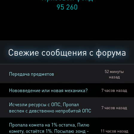
95 260
Свежие сообщения с форума
52 минуты
Передача предметов
назад
Нововведение или новая механика?
7 часов назад
Исчезли ресурсы с ОПС, Пропал
7 часов назад
веспен с девственно непробитой ОПС
Пропала комета на 1% остатка, Пилю
комету, остаётся 1%. Посылаю зонд -
11 часов назад