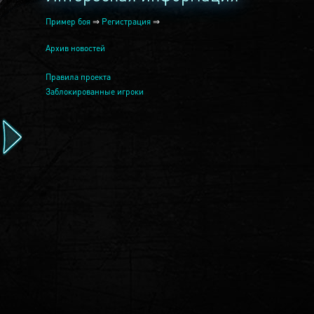
Пример боя
⇒
Регистрация
⇒
Архив новостей
Правила проекта
Заблокированные игроки