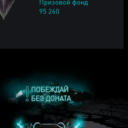
Призовой фонд
95 260
ПОБЕЖДАЙ
БЕЗ ДОНАТА