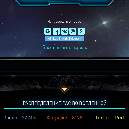
Или войдите через
Восстановить пароль
РАСПРЕДЕЛЕНИЕ РАС ВО ВСЕЛЕННОЙ
Люди - 22 404
Ксерджи - 8178
Тоссы - 1941