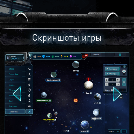
Скриншоты игры