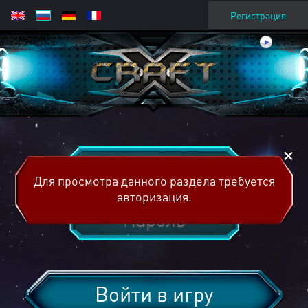
Регистрация
Для просмотра данного раздела требуется
авторизация.
Войти в игру