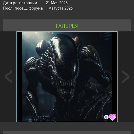
Дата регистрации
21 Мая 2026
Посл. посещ. форума
1 Августа 2026
ГАЛЕРЕЯ
0