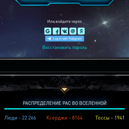
Или войдите через
Восстановить пароль
РАСПРЕДЕЛЕНИЕ РАС ВО ВСЕЛЕННОЙ
Люди - 22 266
Ксерджи - 8164
Тоссы - 1941