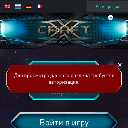
Регистрация
Для просмотра данного раздела требуется
авторизация.
Войти в игру