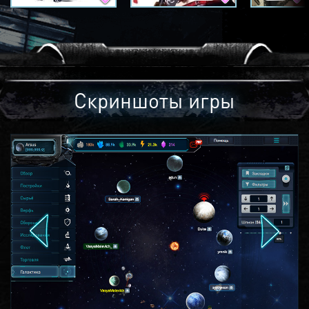
Скриншоты игры