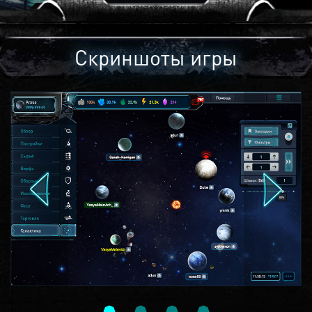
Скриншоты игры