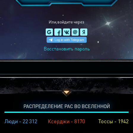
Или войдите через
Восстановить пароль
РАСПРЕДЕЛЕНИЕ РАС ВО ВСЕЛЕННОЙ
Люди - 22 312
Ксерджи - 8170
Тоссы - 1942