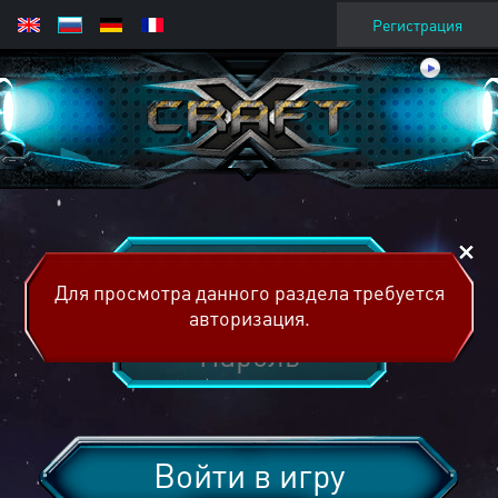
Регистрация
Для просмотра данного раздела требуется
авторизация.
Войти в игру