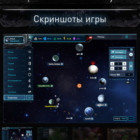
Скриншоты игры