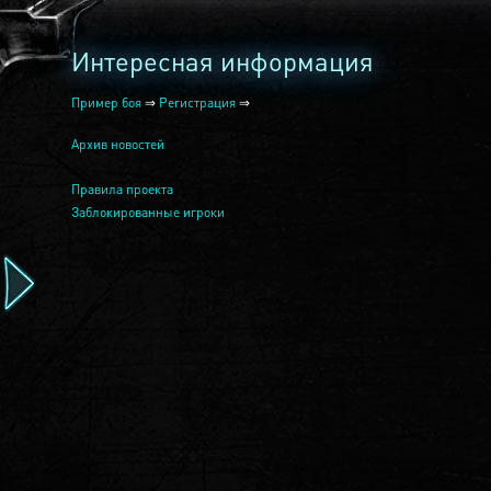
Интересная информация
Пример боя
⇒
Регистрация
⇒
Архив новостей
Правила проекта
Заблокированные игроки