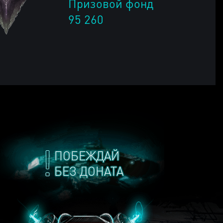
Призовой фонд
95 260
ПОБЕЖДАЙ
БЕЗ ДОНАТА