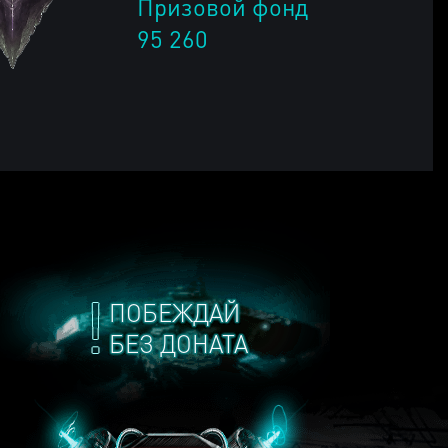
Призовой фонд
95 260
ПОБЕЖДАЙ
БЕЗ ДОНАТА