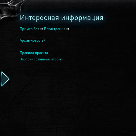
Интересная информация
Пример боя
⇒
Регистрация
⇒
Архив новостей
Правила проекта
Заблокированные игроки