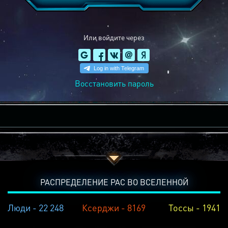
Или войдите через
Восстановить пароль
РАСПРЕДЕЛЕНИЕ РАС ВО ВСЕЛЕННОЙ
Люди - 22 248
Ксерджи - 8169
Тоссы - 1941