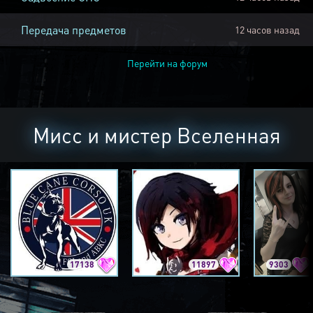
Передача предметов
12 часов назад
Перейти на форум
Мисс и мистер Вселенная
17138
11897
9303