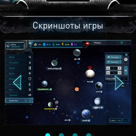
Скриншоты игры