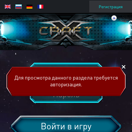
Регистрация
Для просмотра данного раздела требуется
авторизация.
Войти в игру