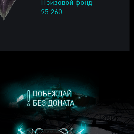
Призовой фонд
95 260
ПОБЕЖДАЙ
БЕЗ ДОНАТА