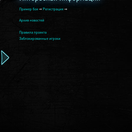
Пример боя
⇒
Регистрация
⇒
Архив новостей
Правила проекта
Заблокированные игроки