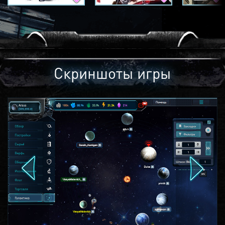
Скриншоты игры