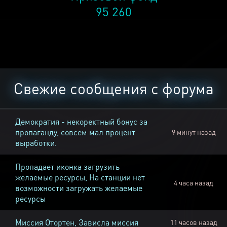
95 260
Свежие сообщения с форума
Демократия - некоректный бонус за
пропаганду, совсем мал процент
9 минут назад
выработки.
Пропадает иконка загрузить
желаемые ресурсы, На станции нет
4 часа назад
возможности загружать желаемые
ресурсы
Миссия Отортен, Зависла миссия
11 часов назад