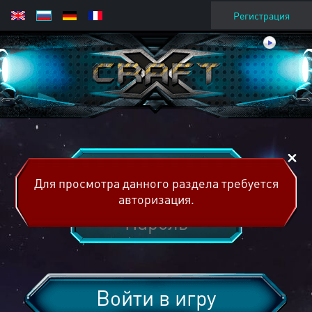
Регистрация
Для просмотра данного раздела требуется
авторизация.
Войти в игру