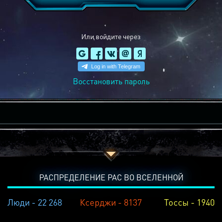
Или войдите через
Восстановить пароль
РАСПРЕДЕЛЕНИЕ РАС ВО ВСЕЛЕННОЙ
Люди - 22 268
Ксерджи - 8137
Тоссы - 1940