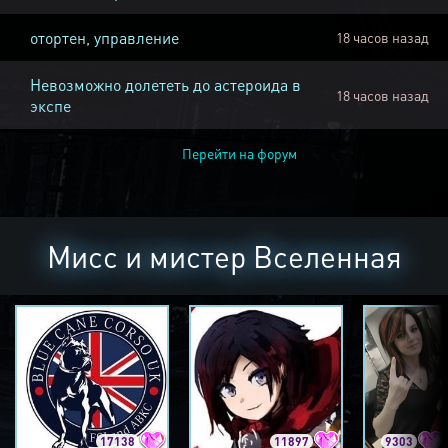
отортен, управление
18 часов назад
Невозможно долететь до астероида в
18 часов назад
экспе
Перейти на форум
Мисс и мистер Вселенная
17138
11897
9303