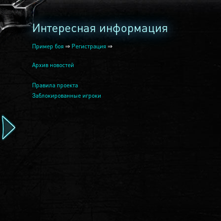
Интересная информация
Пример боя
⇒
Регистрация
⇒
Архив новостей
Правила проекта
Заблокированные игроки