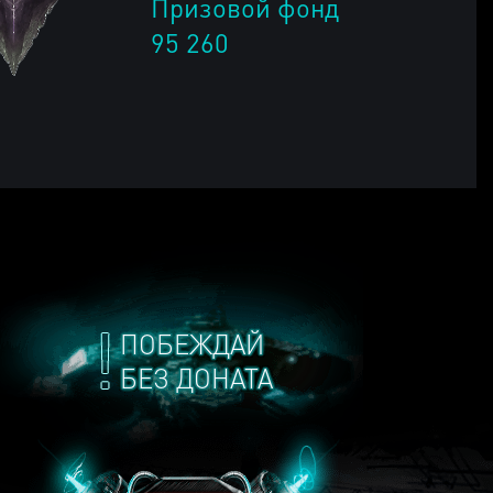
Призовой фонд
95 260
ПОБЕЖДАЙ
БЕЗ ДОНАТА