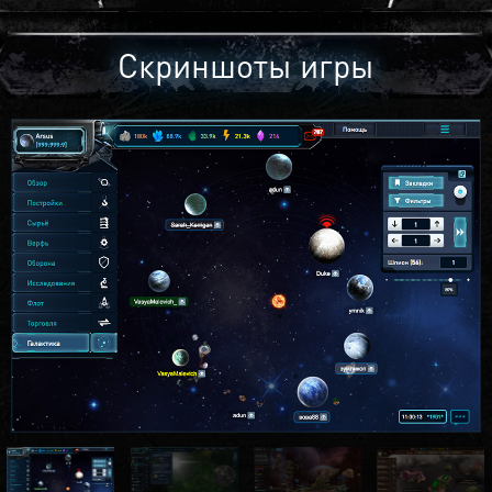
Скриншоты игры