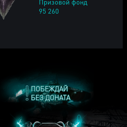
Призовой фонд
95 260
ПОБЕЖДАЙ
БЕЗ ДОНАТА