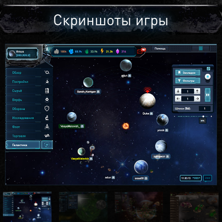
Скриншоты игры