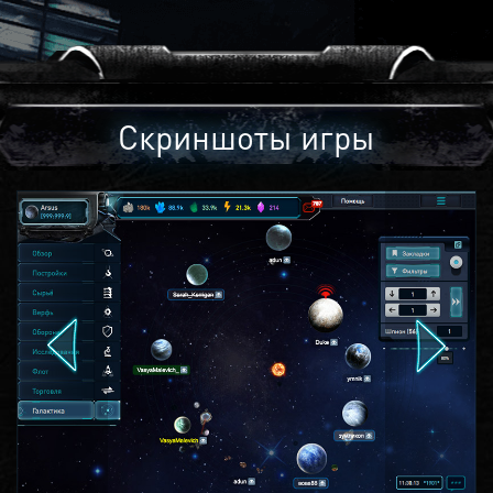
Скриншоты игры