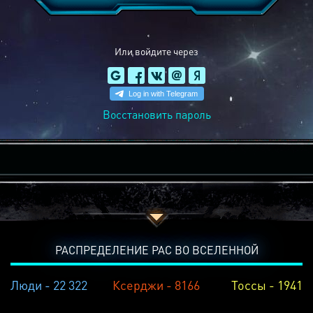
Или войдите через
Восстановить пароль
РАСПРЕДЕЛЕНИЕ РАС ВО ВСЕЛЕННОЙ
Люди - 22 322
Ксерджи - 8166
Тоссы - 1941