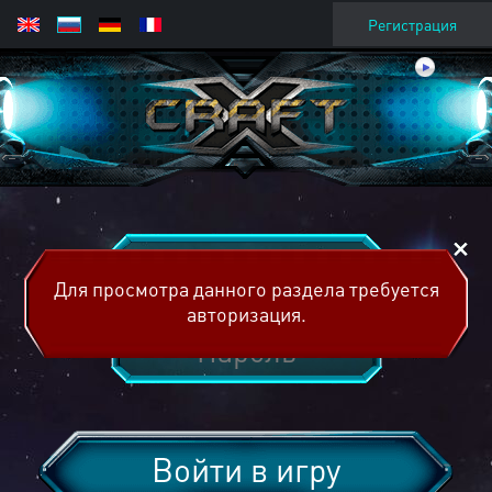
Регистрация
Для просмотра данного раздела требуется
авторизация.
Войти в игру