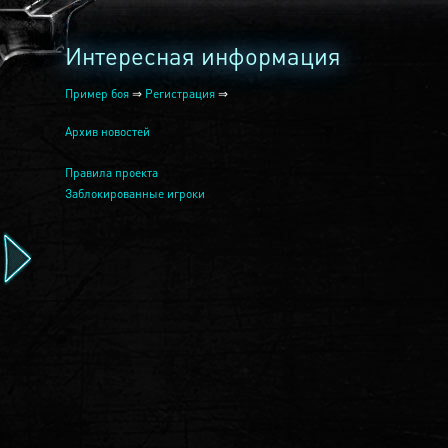
Интересная информация
Пример боя
⇒
Регистрация
⇒
Архив новостей
Правила проекта
Заблокированные игроки