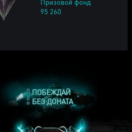
Призовой фонд
95 260
ПОБЕЖДАЙ
БЕЗ ДОНАТА