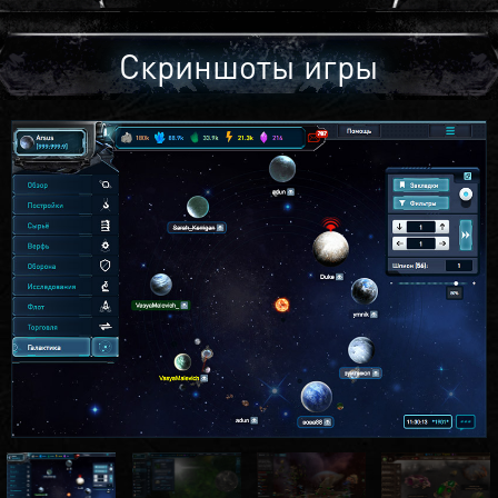
Скриншоты игры