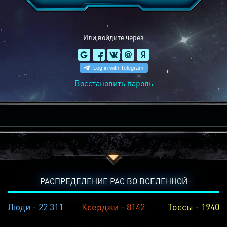
Или войдите через
Восстановить пароль
РАСПРЕДЕЛЕНИЕ РАС ВО ВСЕЛЕННОЙ
Люди - 22 311
Ксерджи - 8142
Тоссы - 1940