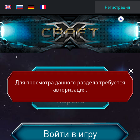
Регистрация
Для просмотра данного раздела требуется
авторизация.
Войти в игру