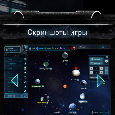
Скриншоты игры