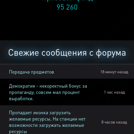
95 260
Свежие сообщения с форума
Передача предметов
18 минут назад
Демократия - некоректный бонус за
пропаганду, совсем мал процент
1 час назад
выработки.
Пропадает иконка загрузить
желаемые ресурсы, На станции нет
8 часов назад
возможности загружать желаемые
ресурсы