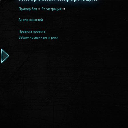
Пример боя
⇒
Регистрация
⇒
Архив новостей
Правила проекта
Заблокированные игроки