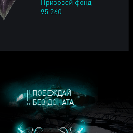
Призовой фонд
95 260
ПОБЕЖДАЙ
БЕЗ ДОНАТА