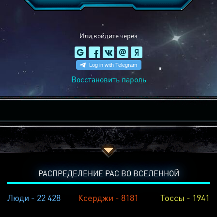
Или войдите через
Восстановить пароль
РАСПРЕДЕЛЕНИЕ РАС ВО ВСЕЛЕННОЙ
Люди - 22 428
Ксерджи - 8181
Тоссы - 1941