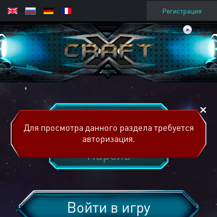
Регистрация
Для просмотра данного раздела требуется
авторизация.
Войти в игру