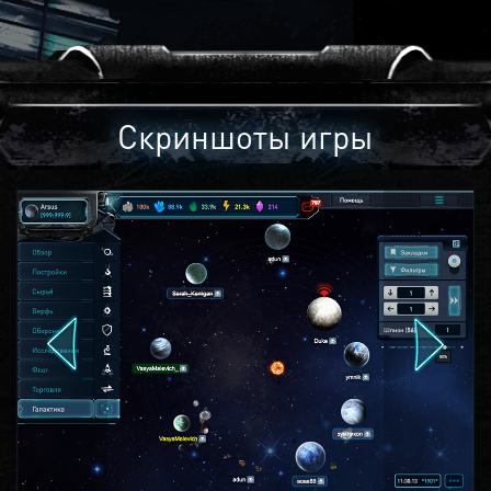
Скриншоты игры