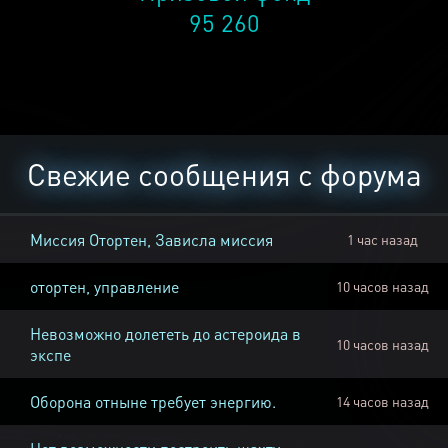
95 260
Свежие сообщения с форума
Миссия Отортен, Зависла миссия
1 час назад
отортен, управление
10 часов назад
Невозможно долететь до астероида в
10 часов назад
экспе
Оборона отныне требует энергию.
14 часов назад