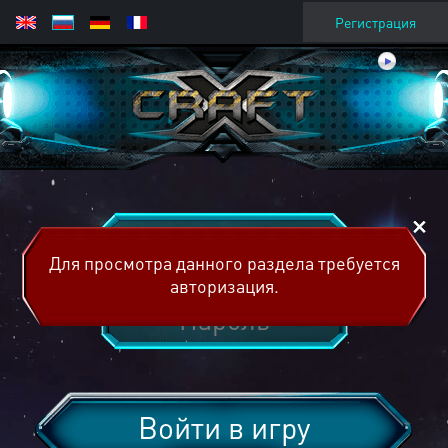
Регистрация
Для просмотра данного раздела требуется
авторизация.
Войти в игру