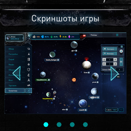
Скриншоты игры