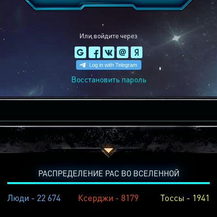
Или войдите через
Восстановить пароль
РАСПРЕДЕЛЕНИЕ РАС ВО ВСЕЛЕННОЙ
Люди - 22 674
Ксерджи - 8179
Тоссы - 1941