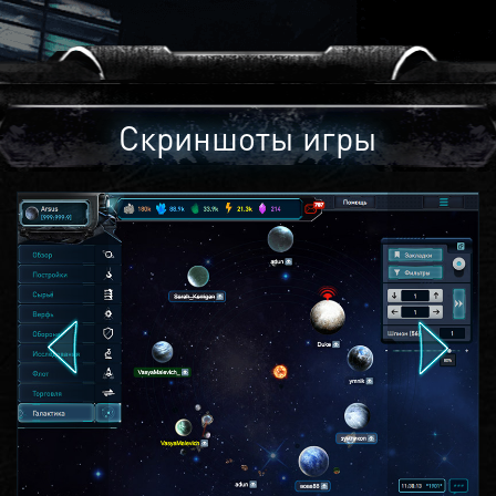
Скриншоты игры