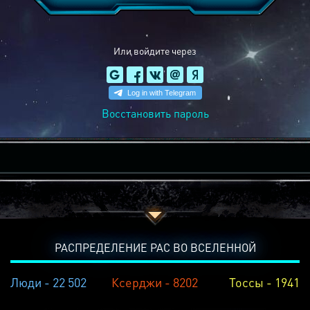
Или войдите через
Восстановить пароль
РАСПРЕДЕЛЕНИЕ РАС ВО ВСЕЛЕННОЙ
Люди - 22 502
Ксерджи - 8202
Тоссы - 1941