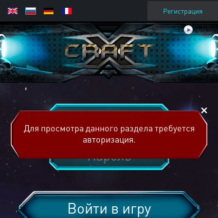
Регистрация
Для просмотра данного раздела требуется
авторизация.
Войти в игру