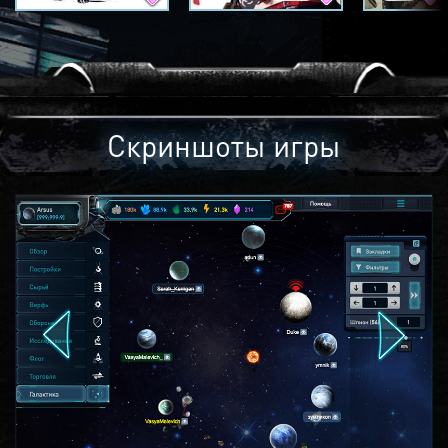
Скриншоты игры