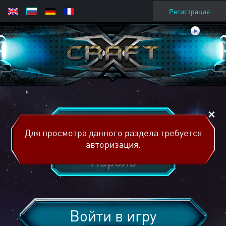
Регистрация
Для просмотра данного раздела требуется
авторизация.
Войти в игру