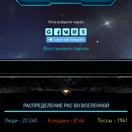
Или войдите через
Восстановить пароль
РАСПРЕДЕЛЕНИЕ РАС ВО ВСЕЛЕННОЙ
Люди - 22 260
Ксерджи - 8164
Тоссы - 1941