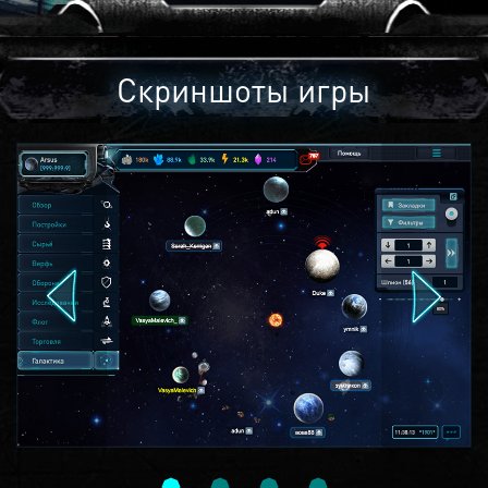
Скриншоты игры