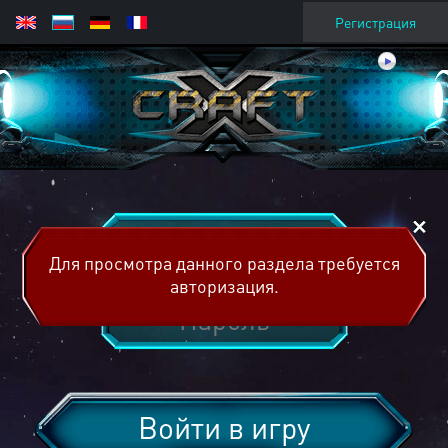
Регистрация
Для просмотра данного раздела требуется
авторизация.
Войти в игру