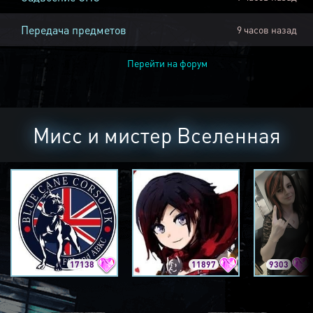
Передача предметов
9 часов назад
Перейти на форум
Мисс и мистер Вселенная
17138
11897
9303