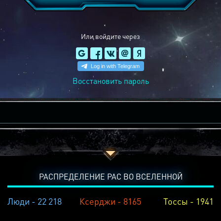
Или войдите через
Восстановить пароль
РАСПРЕДЕЛЕНИЕ РАС ВО ВСЕЛЕННОЙ
Люди - 22 218
Ксерджи - 8165
Тоссы - 1941