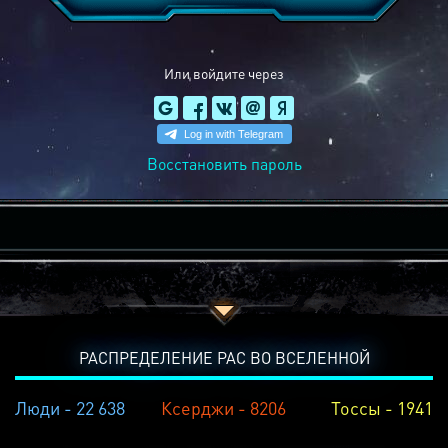
Или войдите через
Восстановить пароль
РАСПРЕДЕЛЕНИЕ РАС ВО ВСЕЛЕННОЙ
Люди - 22 638
Ксерджи - 8206
Тоссы - 1941