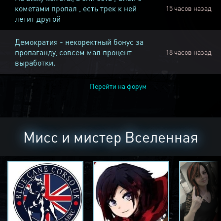
кометами пропал , есть трек к ней
15 часов назад
летит другой
Демократия - некоректный бонус за
пропаганду, совсем мал процент
18 часов назад
выработки.
Перейти на форум
Мисс и мистер Вселенная