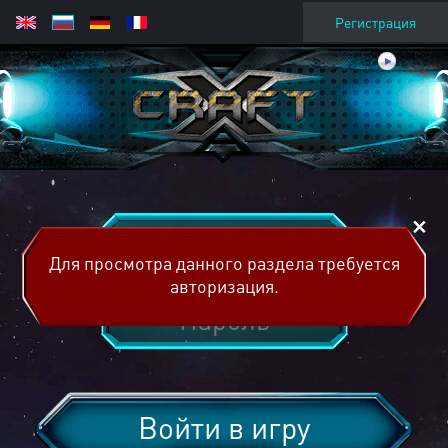
Регистрация
Для просмотра данного раздела требуется
авторизация.
Войти в игру