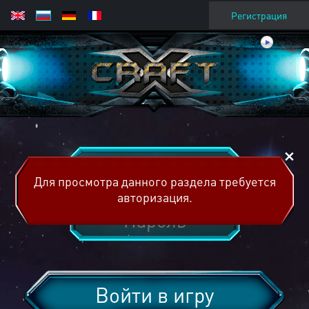
Регистрация
Для просмотра данного раздела требуется
авторизация.
Войти в игру