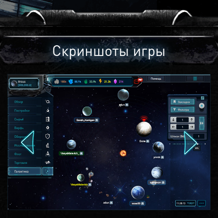
Скриншоты игры