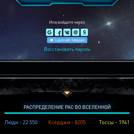
Или войдите через
Восстановить пароль
РАСПРЕДЕЛЕНИЕ РАС ВО ВСЕЛЕННОЙ
Люди - 22 550
Ксерджи - 8205
Тоссы - 1941