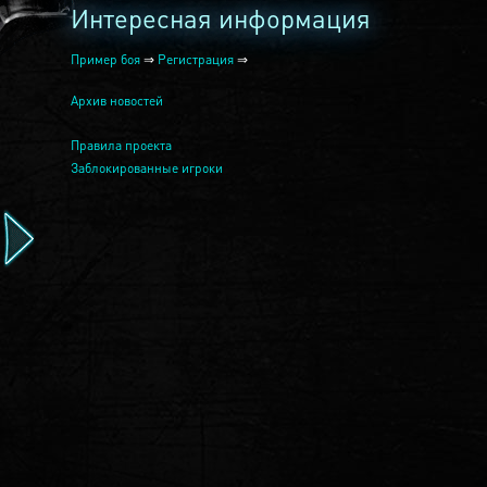
Интересная информация
Пример боя
⇒
Регистрация
⇒
Архив новостей
Правила проекта
Заблокированные игроки