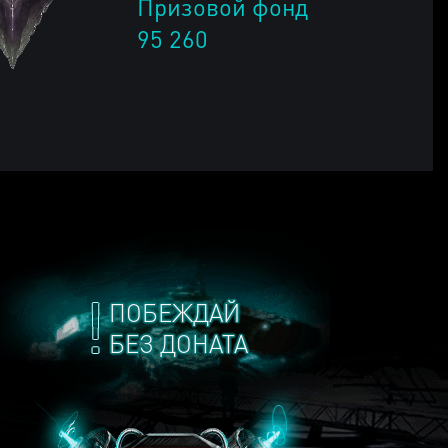
Призовой фонд
95 260
ПОБЕЖДАЙ
БЕЗ ДОНАТА