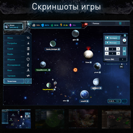
Скриншоты игры