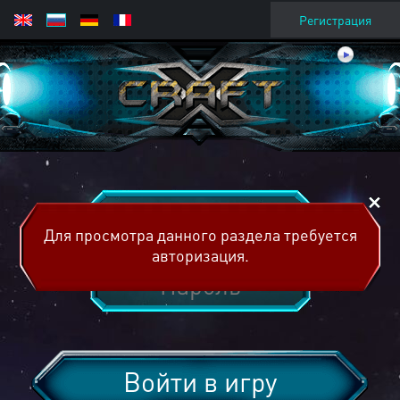
Регистрация
Для просмотра данного раздела требуется
авторизация.
Войти в игру