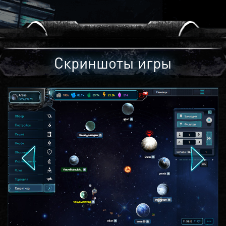
Скриншоты игры