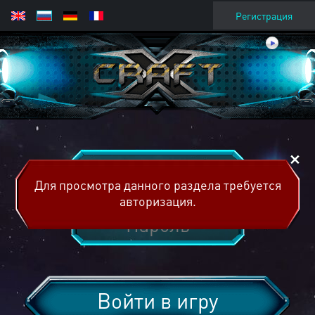
Регистрация
Для просмотра данного раздела требуется
авторизация.
Войти в игру