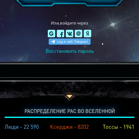
Или войдите через
Восстановить пароль
РАСПРЕДЕЛЕНИЕ РАС ВО ВСЕЛЕННОЙ
Люди - 22 590
Ксерджи - 8202
Тоссы - 1941