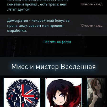
кометами пропал , есть трек к ней
10 часов назад
летит другой
Демократия - некоректный бонус за
пропаганду, совсем мал процент
13 часов назад
выработки.
Перейти на форум
Мисс и мистер Вселенная