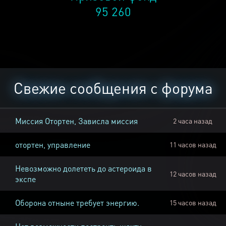
95 260
Свежие сообщения с форума
Миссия Отортен, Зависла миссия
2 часа назад
отортен, управление
11 часов назад
Невозможно долететь до астероида в
12 часов назад
экспе
Оборона отныне требует энергию.
15 часов назад