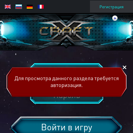
Регистрация
Для просмотра данного раздела требуется
авторизация.
Войти в игру