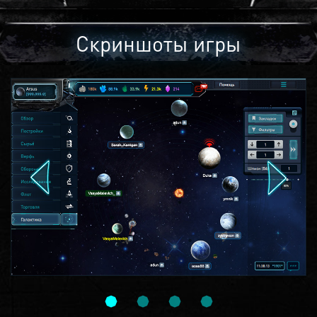
Скриншоты игры