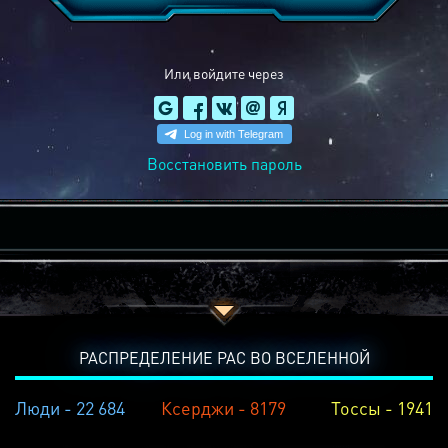
Или войдите через
Восстановить пароль
РАСПРЕДЕЛЕНИЕ РАС ВО ВСЕЛЕННОЙ
Люди - 22 684
Ксерджи - 8179
Тоссы - 1941