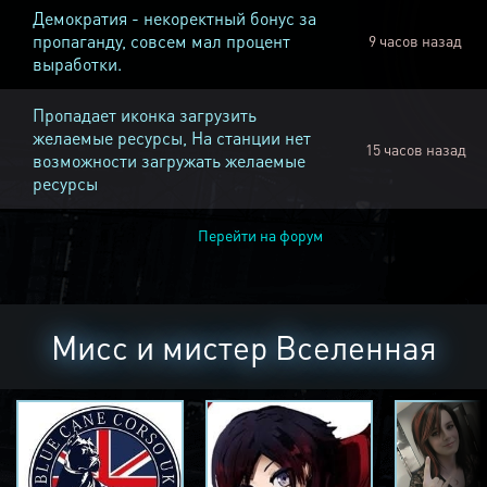
Демократия - некоректный бонус за
пропаганду, совсем мал процент
9 часов назад
выработки.
Пропадает иконка загрузить
желаемые ресурсы, На станции нет
15 часов назад
возможности загружать желаемые
ресурсы
Перейти на форум
Мисс и мистер Вселенная