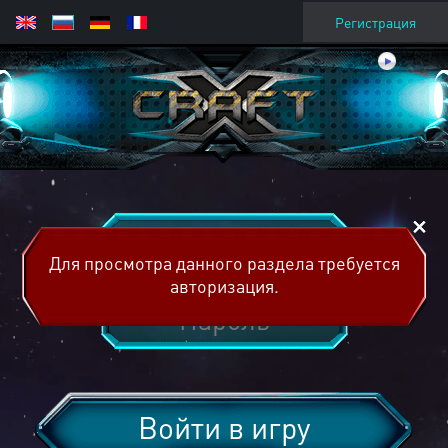
Регистрация
Для просмотра данного раздела требуется
авторизация.
Войти в игру