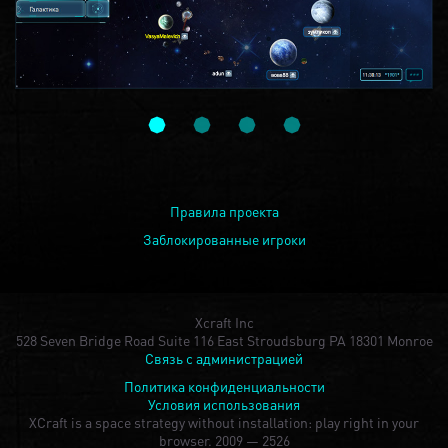
Правила проекта
Заблокированные игроки
Xcraft Inc
528 Seven Bridge Road Suite 116 East Stroudsburg PA 18301 Monroe
Связь с администрацией
Политика конфиденциальности
Условия использования
XCraft is a space strategy without installation: play right in your
browser.
2009 — 2526