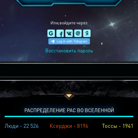
Или войдите через
Восстановить пароль
РАСПРЕДЕЛЕНИЕ РАС ВО ВСЕЛЕННОЙ
Люди - 22 526
Ксерджи - 8196
Тоссы - 1941