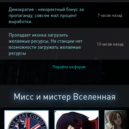
Демократия - некоректный бонус за
пропаганду, совсем мал процент
7 часов назад
выработки.
Пропадает иконка загрузить
желаемые ресурсы, На станции нет
13 часов назад
возможности загружать желаемые
ресурсы
Перейти на форум
Мисс и мистер Вселенная