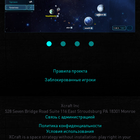
Правила проекта
Заблокированные игроки
Xcraft Inc
528 Seven Bridge Road Suite 116 East Stroudsburg PA 18301 Monroe
Связь с администрацией
Политика конфиденциальности
Условия использования
XCraft is a space strategy without installation: play right in your