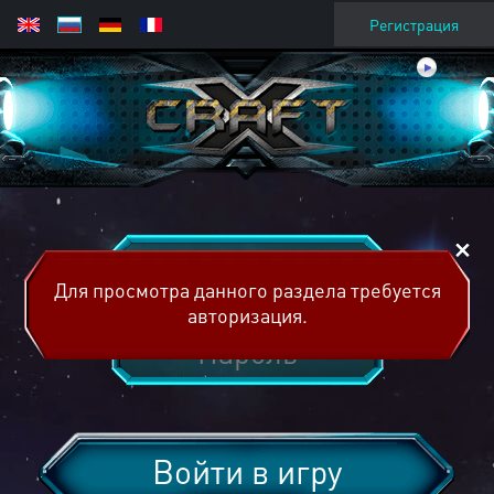
Регистрация
Для просмотра данного раздела требуется
авторизация.
Войти в игру