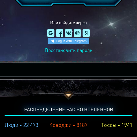
Или войдите через
Восстановить пароль
РАСПРЕДЕЛЕНИЕ РАС ВО ВСЕЛЕННОЙ
Люди - 22 473
Ксерджи - 8187
Тоссы - 1941