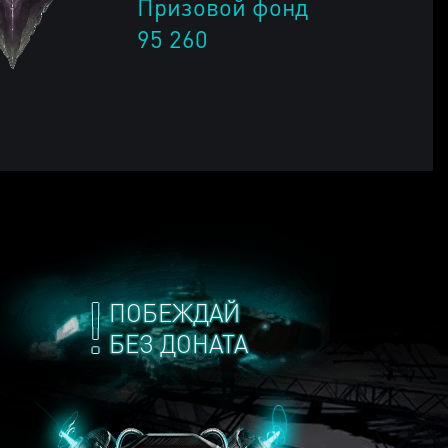
Призовой фонд
95 260
ПОБЕЖДАЙ
БЕЗ ДОНАТА