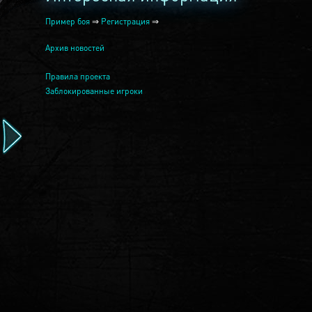
Пример боя
⇒
Регистрация
⇒
Архив новостей
Правила проекта
Заблокированные игроки