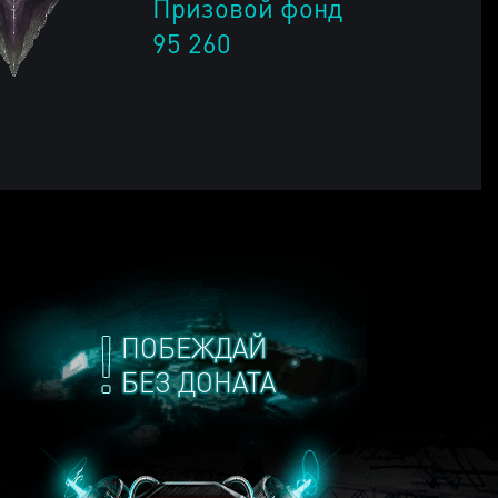
Призовой фонд
95 260
ПОБЕЖДАЙ
БЕЗ ДОНАТА