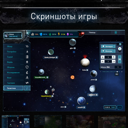
Скриншоты игры