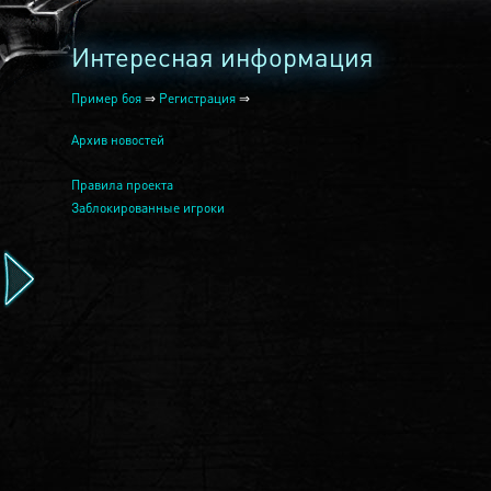
Интересная информация
Пример боя
⇒
Регистрация
⇒
Архив новостей
Правила проекта
Заблокированные игроки