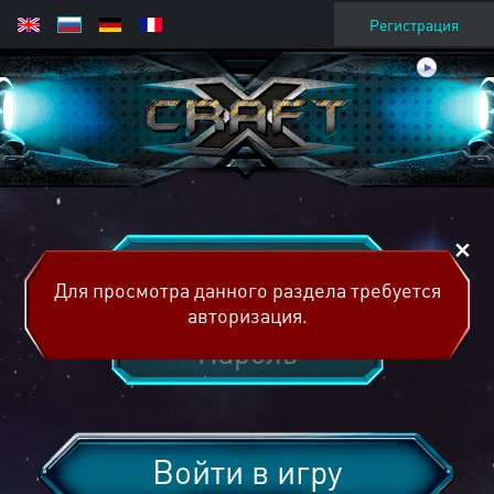
Регистрация
Для просмотра данного раздела требуется
авторизация.
Войти в игру