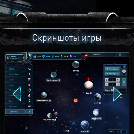
Скриншоты игры