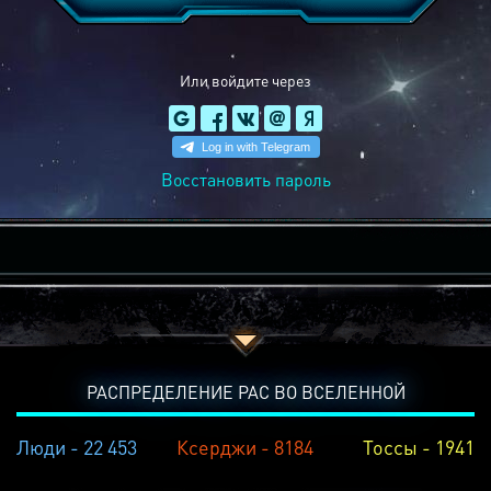
Или войдите через
Восстановить пароль
РАСПРЕДЕЛЕНИЕ РАС ВО ВСЕЛЕННОЙ
Люди - 22 453
Ксерджи - 8184
Тоссы - 1941