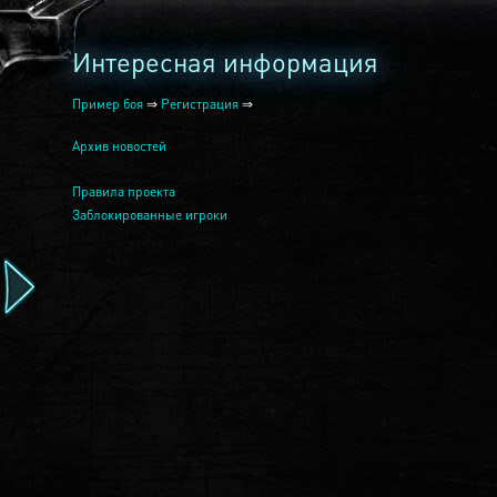
Интересная информация
Пример боя
⇒
Регистрация
⇒
Архив новостей
Правила проекта
Заблокированные игроки