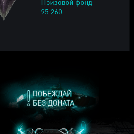
Призовой фонд
95 260
ПОБЕЖДАЙ
БЕЗ ДОНАТА