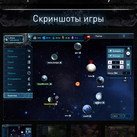
Скриншоты игры