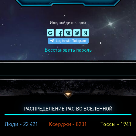
Или войдите через
Восстановить пароль
РАСПРЕДЕЛЕНИЕ РАС ВО ВСЕЛЕННОЙ
Люди - 22 421
Ксерджи - 8231
Тоссы - 1941