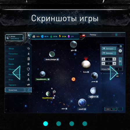
Скриншоты игры